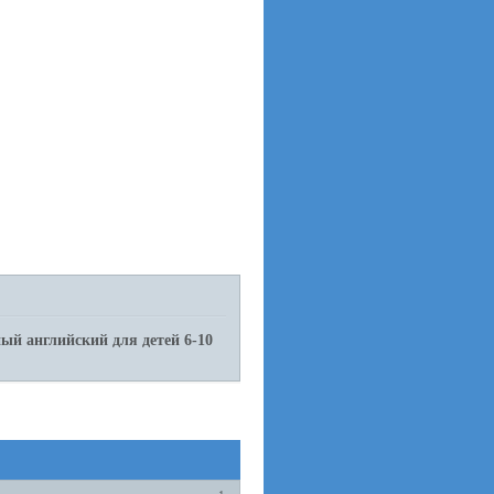
ый английский для детей 6-10