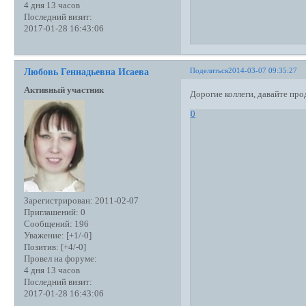
4 дня 13 часов
Последний визит:
2017-01-28 16:43:06
Поделиться
2014-03-07 09:35:27
Любовь Геннадьевна Исаева
Активный участник
Дорогие коллеги, давайте пр
0
Зарегистрирован
: 2011-02-07
Приглашений:
0
Сообщений:
196
Уважение:
[+1/-0]
Позитив:
[+4/-0]
Провел на форуме:
4 дня 13 часов
Последний визит:
2017-01-28 16:43:06