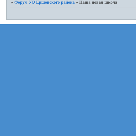
»
Форум УО Ершовского района
»
Наша новая школа